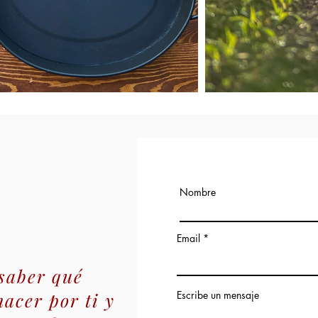
Nombre
Email
saber qué
acer por ti y
Escribe un mensaje